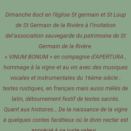
Dimanche 8oct en l’église St germain et St Loup
de St Germain de la Rivière à l’invitation
del’association sauvegarde du patrimoine de St
Germain de la Rivère.
« VINUM BONUM » en compagnie d’APERTURA ,
hommage à la vigne et au vin avec des musiques
vocales et instrumentales du 16ème siècle :
textes rustiques, en français mais aussi mêlés de
latin, détournement festif de textes sacrés.
Quant aux histoires… De la naissance de la vigne
à quelques contes facétieux où le divin nectar est
apprécié à sa juste valeur…