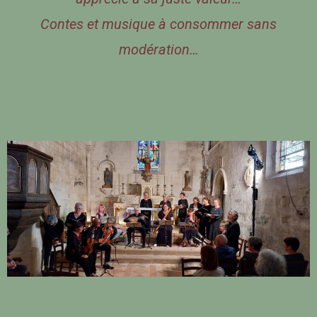
Contes et musique à consommer sans
modération…