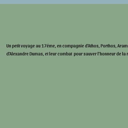
Un petit voyage au 17éme, en compagnie d’Athos, Porthos, Aram
d’Alexandre Dumas, et leur combat pour sauver l’honneur de la 