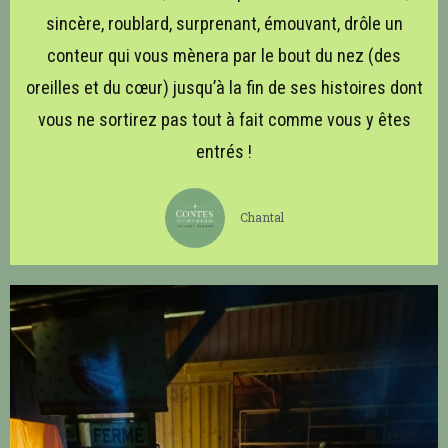
sincère, roublard, surprenant, émouvant, drôle un
conteur qui vous mènera par le bout du nez (des
oreilles et du cœur) jusqu’à la fin de ses histoires dont
vous ne sortirez pas tout à fait comme vous y êtes
entrés !
Chantal