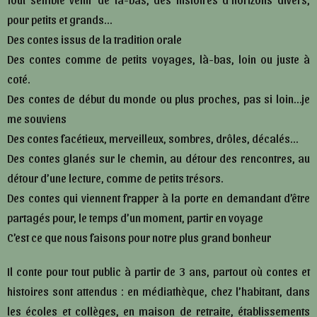
pour petits et grands…
Des contes issus de la tradition orale
Des contes comme de petits voyages, là-bas, loin ou juste à
coté.
Des contes de début du monde ou plus proches, pas si loin…je
me souviens
Des contes facétieux, merveilleux, sombres, drôles, décalés…
Des contes glanés sur le chemin, au détour des rencontres, au
détour d’une lecture, comme de petits trésors.
Des contes qui viennent frapper à la porte en demandant d’être
partagés pour, le temps d’un moment, partir en voyage
C’est ce que nous faisons pour notre plus grand bonheur
Il conte pour tout public à partir de 3 ans, partout où contes et
histoires sont attendus : en médiathèque, chez l’habitant, dans
les écoles et collèges, en maison de retraite, établissements