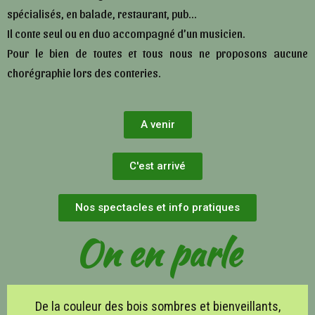
spécialisés, en balade, restaurant, pub…
Il conte seul ou en duo accompagné d’un musicien.
Pour le bien de toutes et tous nous ne proposons aucune
chorégraphie lors des conteries.
A venir
C'est arrivé
Nos spectacles et info pratiques
On en parle
De la couleur des bois sombres et bienveillants,