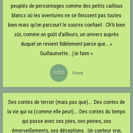
peuplés de personnages comme des petits cailloux
blancs où les aventures ne se finissent pas toutes
bien mais qu’on parcourt le sourire confiant . Ch’ti bien
sûr, comme un goût d’ailleurs, un univers auprès
duquel on revient fidèlement parce que… «
Guillaumette… j’ai faim »
Fanny
Des contes de terroir (mais pas que)…. Des contes de
la vie qui va (comme elle peut)…. Des contes du temps
qui passe avec ses joies, ses peines, ses
émerveillements, ses déceptions . Un conteur vrai,