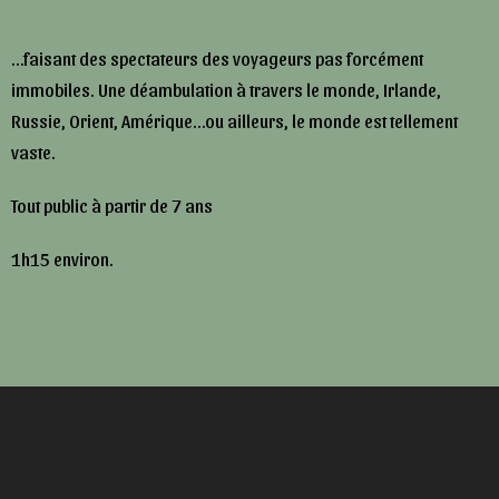
…faisant des spectateurs des voyageurs pas forcément
immobiles. Une déambulation à travers le monde, Irlande,
Russie, Orient, Amérique…ou ailleurs, le monde est tellement
vaste.
Tout public à partir de 7 ans
1h15 environ.