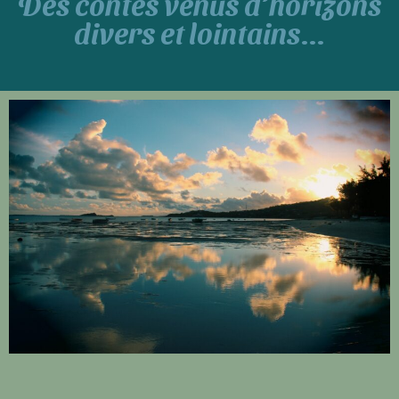
Des contes venus d’horizons
divers et lointains...